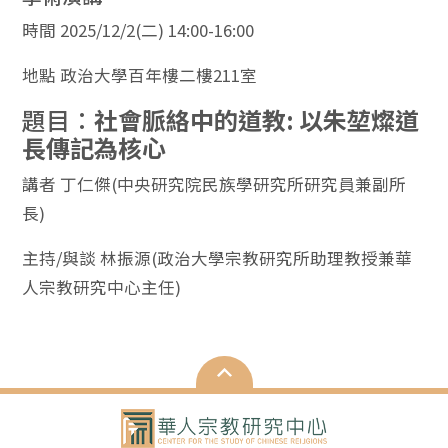
時間 2025/12/2(二) 14:00-16:00
地點 政治大學百年樓二樓211室
題目：
社會脈絡中的道教: 以朱堃燦道
長傳記為核心
講者 丁仁傑(中央研究院民族學研究所研究員兼副所
長)
主持/與談 林振源(政治大學宗教研究所助理教授兼華
人宗教研究中心主任)