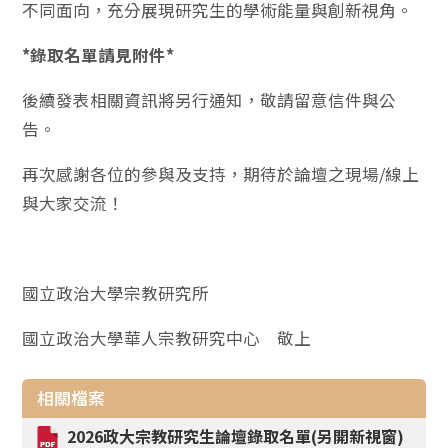
不同面向，充分展現研究生的學術能量與創新視角。
*錄取名單請見附件*
後續發表相關資訊將另行通知，敬請留意信件與公
告。
再次感謝各位的參與及支持，期待於論壇之現場/線上
與大家交流！
國立政治大學宗教研究所
國立政治大學華人宗教研究中心 敬上
相關檔案
2026政大宗教研究生論壇錄取名單(另開新視窗)