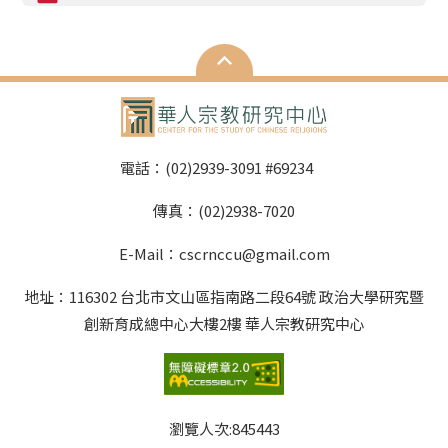
電話：(02)2939-3091 #69234
傳真：(02)2938-7020
E-Mail：cscrnccu@gmail.com
地址：116302 台北市文山區指南路二段64號 政治大學研究暨
創新育成總中心大樓2樓 華人宗教研究中心
瀏覽人次:
845443