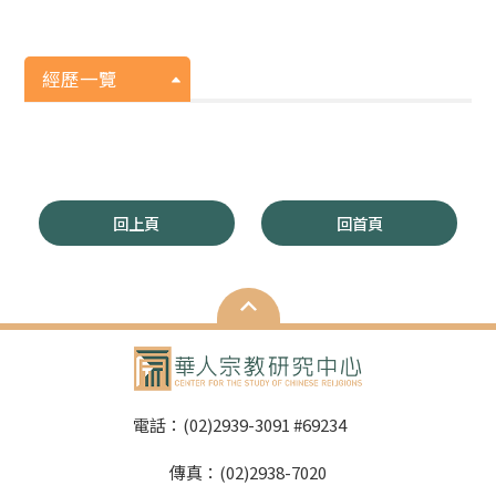
經歷一覽
回上頁
回首頁
電話：(02)2939-3091 #69234
傳真：(02)2938-7020