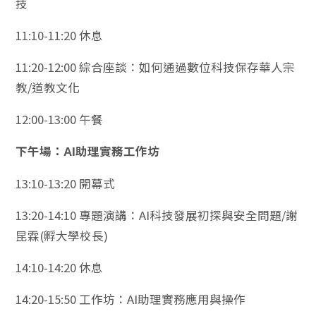
技
11:10-11:20 休息
11:20-12:00 綜合座談：如何通過數位科技保存華人宗
教/道教文化
12:00-13:00 午餐
下午場：
AI
助理實務工作坊
13:10-13:20 開幕式
13:20-14:10 專題演講：AI科技發展初探與安全問題/謝
昆霖(孵大學校長)
14:10-14:20 休息
14:20-15:50 工作坊：AI助理實務應用與操作