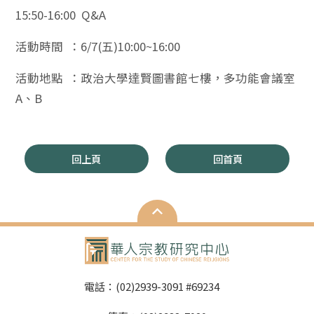
15:50-16:00 Q&A
活動時間 ：6/7(五)10:00~16:00
活動地點 ：政治大學達賢圖書館七樓，多功能會議室
A、B
回上頁
回首頁
電話：(02)2939-3091 #69234