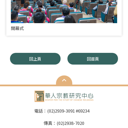
開幕式
回上頁
回首頁
電話：(02)2939-3091 #69234
傳真：(02)2938-7020