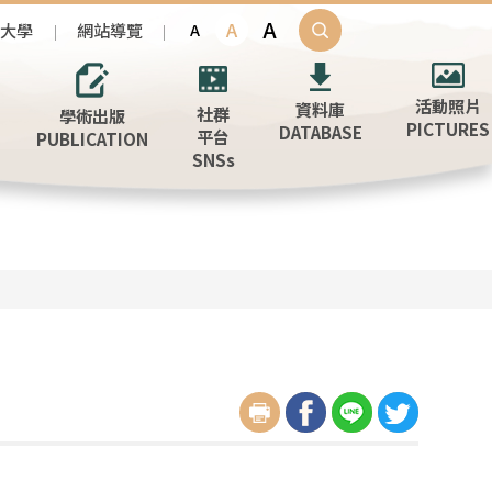
A
A
治大學
網站導覽
A
活動照片
資料庫
社群
學術出版
PICTURES
DATABASE
平台
PUBLICATION
SNSs