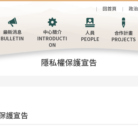
回首頁
政
最新消息
中心簡介
人員
合作計畫
BULLETIN
INTRODUCTI
PEOPLE
PROJECTS
ON
隱私權保護宣告
保護宣告