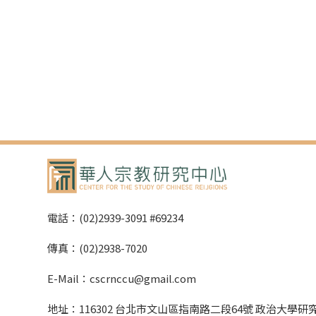
電話：(02)2939-3091 #69234
傳真：(02)2938-7020
E-Mail：cscrnccu@gmail.com
地址：116302 台北市文山區指南路二段64號 政治大學