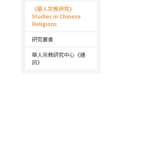
《華人宗教研究》
Studies in Chinese
Religions
研究叢書
華人宗教研究中心《通
訊》