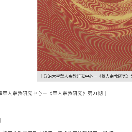
｜政治大學華人宗教研究中心－《華人宗教研究》第
學華人宗教研究中心－《華人宗教研究》第21期｜
]