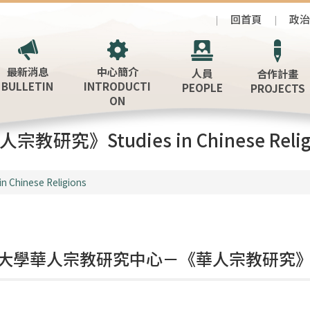
回首頁
政
最新消息
中心簡介
人員
合作計畫
BULLETIN
INTRODUCTI
PEOPLE
PROJECTS
ON
宗教研究》Studies in Chinese Relig
in Chinese Religions
大學華人宗教研究中心－《華人宗教研究》