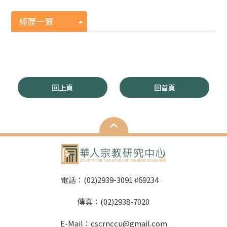
經歷一覽
回上頁
回首頁
電話：(02)2939-3091 #69234
傳真：(02)2938-7020
E-Mail：cscrnccu@gmail.com