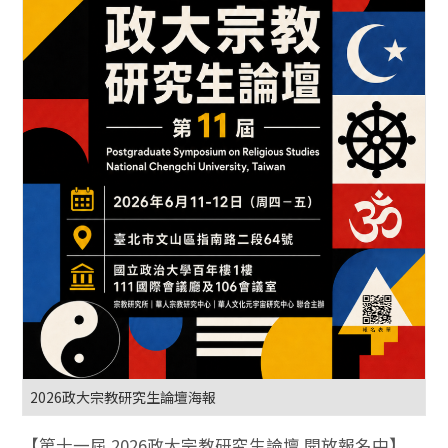
2026政大宗教研究生論壇海報
【第十一屆 2026政大宗教研究生論壇 開放報名中】