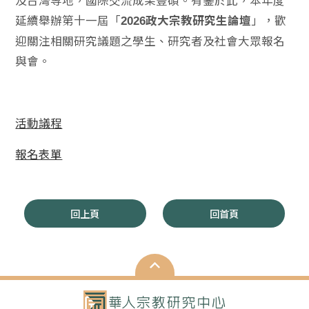
延續舉辦第十一屆「
」，歡
2026政大宗教研究生論壇
迎關注相關研究議題之學生、研究者及社會大眾報名
與會。
活動議程
報名表單
回上頁
回首頁