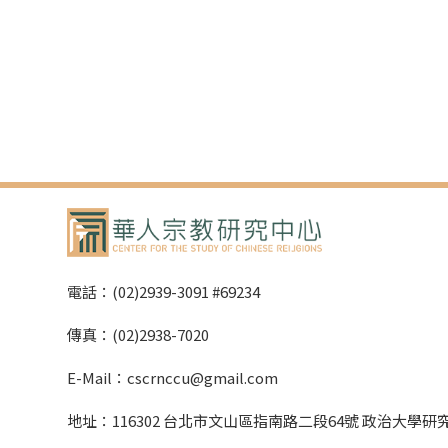
電話：(02)2939-3091 #69234
傳真：(02)2938-7020
E-Mail：cscrnccu@gmail.com
地址：116302 台北市文山區指南路二段64號 政治大學