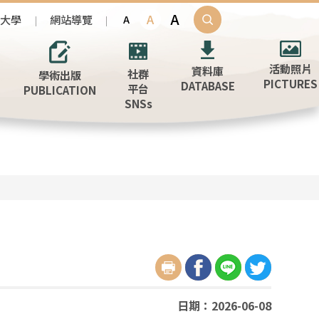
A
A
治大學
網站導覽
A
活動照片
資料庫
社群
學術出版
PICTURES
DATABASE
平台
PUBLICATION
SNSs
日期：2026-06-08