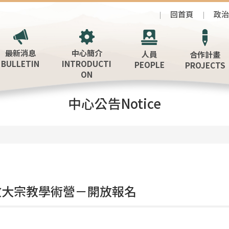
回首頁
政
最新消息
中心簡介
人員
合作計畫
BULLETIN
INTRODUCTI
PEOPLE
PROJECTS
ON
中心公告Notice
6政大宗教學術營－開放報名