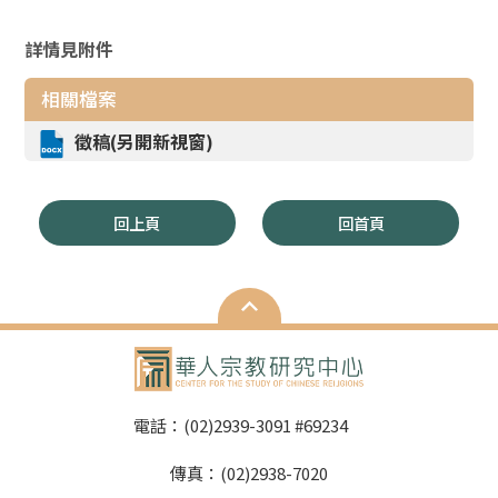
詳情見附件
相關檔案
徵稿(另開新視窗)
回上頁
回首頁
電話：(02)2939-3091 #69234
傳真：(02)2938-7020