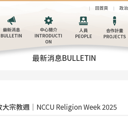
回首頁
政
最新消息
中心簡介
人員
合作計畫
BULLETIN
INTRODUCTI
PEOPLE
PROJECTS
ON
最新消息BULLETIN
 政大宗教週｜
NCCU Religion Week 2025