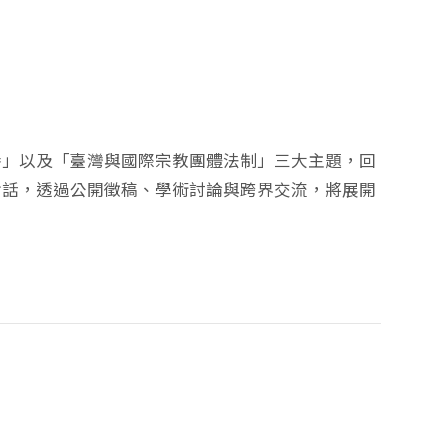
養」以及「臺灣與國際宗教團體法制」三大主題，回
對話，透過公開徵稿、學術討論與跨界交流，將展開