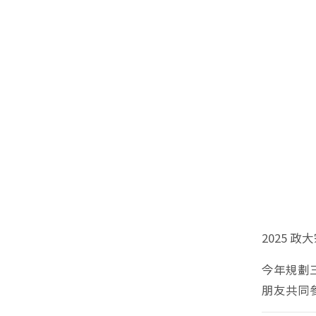
2025 
今年規劃
朋友共同