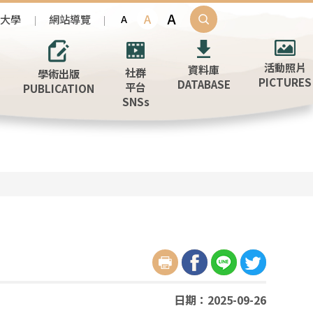
A
A
治大學
網站導覽
A
活動照片
資料庫
社群
學術出版
PICTURES
DATABASE
平台
PUBLICATION
SNSs
日期：2025-09-26