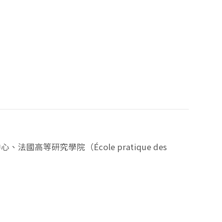
等研究學院（École pratique des