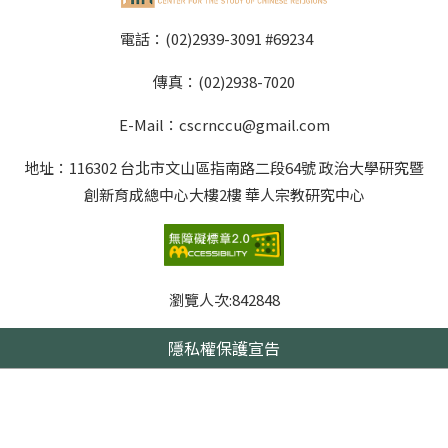
電話：(02)2939-3091 #69234
傳真：(02)2938-7020
E-Mail：cscrnccu@gmail.com
地址：116302 台北市文山區指南路二段64號 政治大學研究暨
創新育成總中心大樓2樓 華人宗教研究中心
瀏覽人次:
842848
隱私權保護宣告